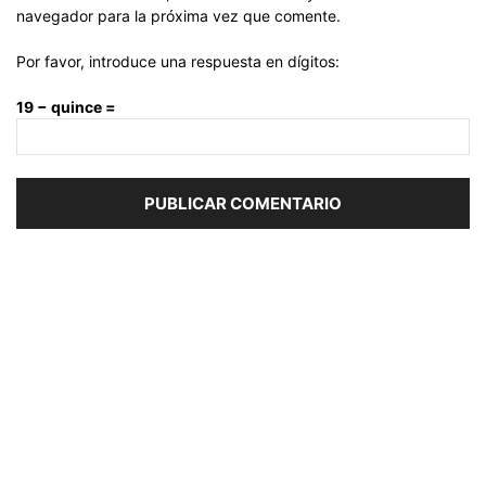
navegador para la próxima vez que comente.
Por favor, introduce una respuesta en dígitos:
19 − quince =