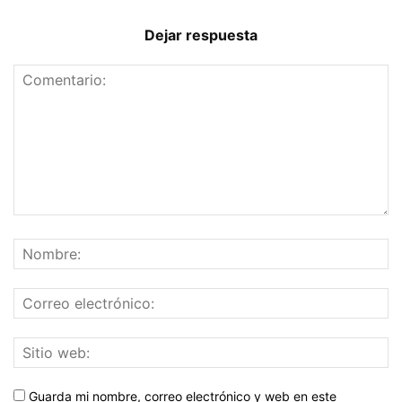
Dejar respuesta
Guarda mi nombre, correo electrónico y web en este