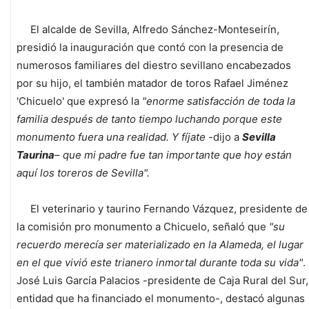
El alcalde de Sevilla, Alfredo Sánchez-Monteseirín,
presidió la inauguración que contó con la presencia de
numerosos familiares del diestro sevillano encabezados
por su hijo, el también matador de toros Rafael Jiménez
'Chicuelo' que expresó la
"enorme satisfacción de toda la
familia después de tanto tiempo luchando porque este
monumento fuera una realidad. Y fíjate
-dijo a
Sevilla
Taurina
–
que mi padre fue tan importante que hoy están
aquí los toreros de Sevilla".
El veterinario y taurino Fernando Vázquez, presidente de
la comisión pro monumento a Chicuelo, señaló que
"su
recuerdo merecía ser materializado en la Alameda, el lugar
en el que vivió este trianero inmortal durante toda su vida"
.
José Luis García Palacios -presidente de Caja Rural del Sur,
entidad que ha financiado el monumento-, destacó algunas