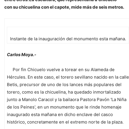
con su chicuelina con el capote, mide más de seis metros.
Instante de la inauguración del monumento esta mañana.
Carlos Moya.-
Por fin Chicuelo vuelve a torear en su Alameda de
Hércules. En este caso, el torero sevillano nacido en la calle
Betis, precursor de uno de los lances más populares del
torero, como es la chicuelina, ha quedado inmortalizado
junto a Manolo Caracol y la bailaora Pastora Pavón 'La Niña
de los Peines', en un monumento que le rinde homenaje
inaugurado esta mañana en dicho enclave del casco
histórico, concretamente en el extremo norte de la plaza.