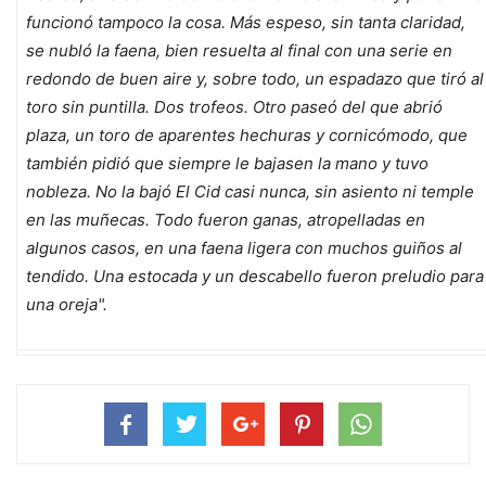
funcionó tampoco la cosa. Más espeso, sin tanta claridad,
se nubló la faena, bien resuelta al final con una serie en
redondo de buen aire y, sobre todo, un espadazo que tiró al
toro sin puntilla. Dos trofeos. Otro paseó del que abrió
plaza, un toro de aparentes hechuras y cornicómodo, que
también pidió que siempre le bajasen la mano y tuvo
nobleza. No la bajó El Cid casi nunca, sin asiento ni temple
en las muñecas. Todo fueron ganas, atropelladas en
algunos casos, en una faena ligera con muchos guiños al
tendido. Una estocada y un descabello fueron preludio para
una oreja".