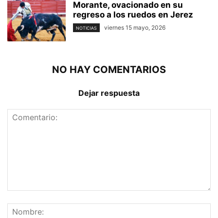
Morante, ovacionado en su
regreso a los ruedos en Jerez
viernes 15 mayo, 2026
NOTICIAS
NO HAY COMENTARIOS
Dejar respuesta