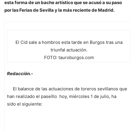
esta forma de un bache artístico que se acusó a su paso
por las Ferias de Sevilla y la más reciente de Madrid.
El Cid sale a hombros esta tarde en Burgos tras una
triunfal actuación.
FOTO: tauroburgos.com
Redacción.-
El balance de las actuaciones de toreros sevillanos que
han realizado el paseíllo hoy, miércoles 1 de julio, ha
sido el siguiente: