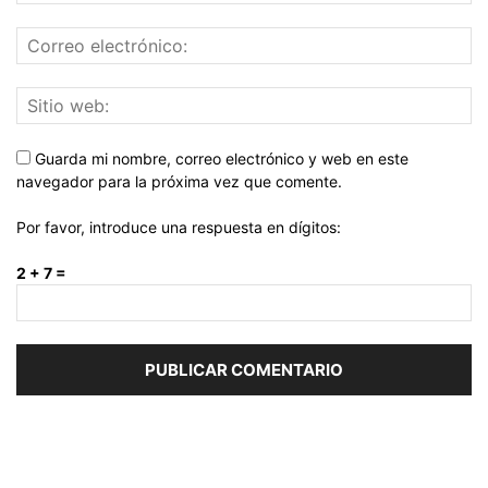
Guarda mi nombre, correo electrónico y web en este
navegador para la próxima vez que comente.
Por favor, introduce una respuesta en dígitos:
2 + 7 =