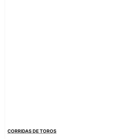
CORRIDAS DE TOROS