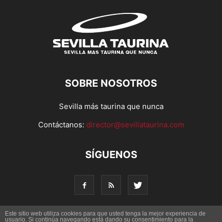
SOBRE NOSOTROS
Sevilla más taurina que nunca
Contáctanos:
director@sevillataurina.com
SÍGUENOS
Este sitio web utiliza cookies para que usted tenga la mejor experiencia de
usuario. Si continúa navegando está dando su consentimiento para la