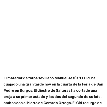
El matador de toros sevillano Manuel Jesús ‘El Cid’ ha
cuajado una gran tarde hoy en la cuarta de la Feria de San
Pedro en Burgos. El diestro de Salteras ha cortado una
oreja a su primer astado y las dos del segundo de su lote,
ambos con el hierro de Gerardo Ortega. El Cid resurge de