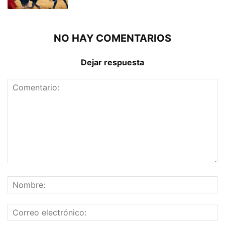
NO HAY COMENTARIOS
Dejar respuesta