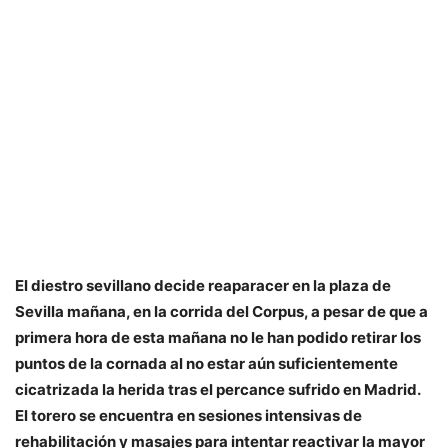
El diestro sevillano decide reaparacer en la plaza de
Sevilla mañana, en la corrida del Corpus, a pesar de que a
primera hora de esta mañana no le han podido retirar los
puntos de la cornada al no estar aún suficientemente
cicatrizada la herida tras el percance sufrido en Madrid.
El torero se encuentra en sesiones intensivas de
rehabilitación y masajes para intentar reactivar la mayor