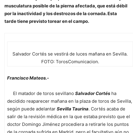
musculatura posible de la pierna afectada, que está débil
por la inactividad y los destrozos de la cornada. Esta
tarde tiene previsto torear en el campo.
Salvador Cortés se vestirá de luces mañana en Sevilla.
FOTO: TorosComunicacion.
Francisco Mateos.-
El matador de toros sevillano
Salvador Cortés
ha
decidido reaparecer mañana en la plaza de toros de Sevilla,
según puede adelantar
Sevilla Taurina
. Cortés acaba de
salir de la revisión médica en la que estaba previsto que el
doctor Domingo Jiménez procediera a retirarle los puntos
de la cornada sufrida en Madrid, pero el facultativo aún no