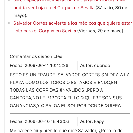
podría ser baja en el Corpus de Sevilla
(Sábado, 30 de
mayo).
Salvador Cortés advierte a los médicos que quiere estar
listo para el Corpus en Sevilla
(Viernes, 29 de mayo).
Comentarios disponibles:
Fecha: 2009-06-11 10:42:28
Autor: duende
ESTO ES UN FRAUDE .SALVADOR CORTES SALDRA A LA
PLAZA COMO LOS TOROS Q ESTAMOS VIENDO,EN
TODAS LAS CORRIDAS (INVALIDOS).PERO A
CANOREA,NO LE IMPORTA.EL LO Q QUIERE SON SUS
GANANCIAS,Y Q SALGA EL SOL POR DONDE QUIERA.
Fecha: 2009-06-10 18:43:03
Autor: kapy
Me parece muy bien lo que dice Salvador, ¿Pero lo de