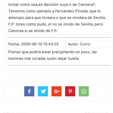
torear como sea,es decisión suya o de Canoera?.
Tenemos como ejemplo a Fernandez Pineda, que lo
amenazo para que toreara o que se olvidara de Sevilla..
F.P. toreo como pudo, el no se olvido de Sevilla, pero
Canorea si se olvido de F.P.
Fecha: 2009-06-10 15:43:02
Autor: Curro
Pienso que podría estar precipitando un poco, las
lesiones mal curadas sulen dejar huella.