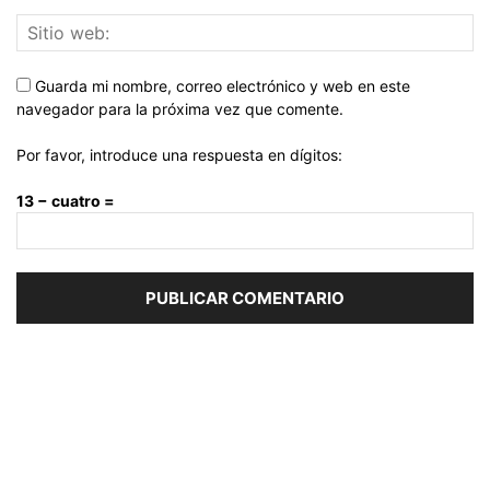
Guarda mi nombre, correo electrónico y web en este
navegador para la próxima vez que comente.
Por favor, introduce una respuesta en dígitos:
13 − cuatro =