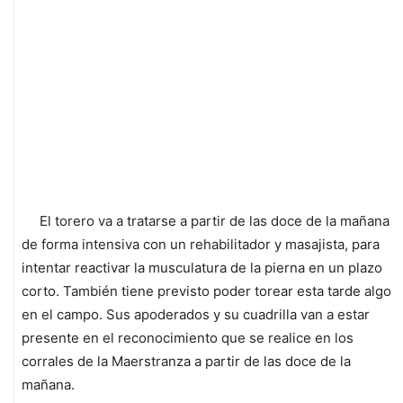
El torero va a tratarse a partir de las doce de la mañana
de forma intensiva con un rehabilitador y masajista, para
intentar reactivar la musculatura de la pierna en un plazo
corto. También tiene previsto poder torear esta tarde algo
en el campo. Sus apoderados y su cuadrilla van a estar
presente en el reconocimiento que se realice en los
corrales de la Maerstranza a partir de las doce de la
mañana.