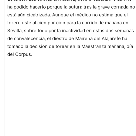
ha podido hacerlo porque la sutura tras la grave cornada no
está aún cicatrizada. Aunque el médico no estima que el
torero esté al cien por cien para la corrida de mañana en
Sevilla, sobre todo por la inactividad en estas dos semanas
de convalecencia, el diestro de Mairena del Alajarefe ha
tomado la decisión de torear en la Maestranza mañana, día
del Corpus.