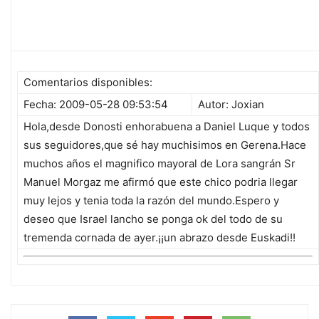
Comentarios disponibles:
Fecha: 2009-05-28 09:53:54
Autor: Joxian
Hola,desde Donosti enhorabuena a Daniel Luque y todos
sus seguidores,que sé hay muchisimos en Gerena.Hace
muchos años el magnifico mayoral de Lora sangrán Sr
Manuel Morgaz me afirmó que este chico podria llegar
muy lejos y tenia toda la razón del mundo.Espero y
deseo que Israel lancho se ponga ok del todo de su
tremenda cornada de ayer.¡¡un abrazo desde Euskadi!!