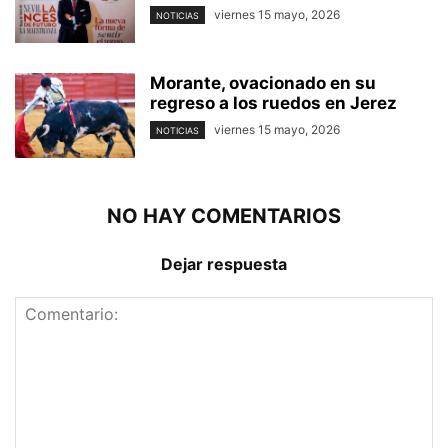
viernes 15 mayo, 2026
NOTICIAS
Morante, ovacionado en su
regreso a los ruedos en Jerez
viernes 15 mayo, 2026
NOTICIAS
NO HAY COMENTARIOS
Dejar respuesta