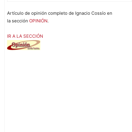
Artículo de opinión completo de Ignacio Cossío en
la sección
OPINIÓN
.
IR A LA SECCIÓN