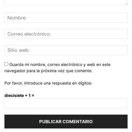
Guarda mi nombre, correo electrónico y web en este
navegador para la próxima vez que comente.
Por favor, introduce una respuesta en dígitos:
diecisiete + 1 =