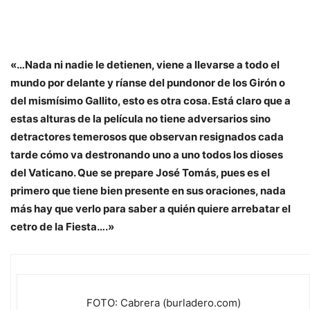
«…Nada ni nadie le detienen, viene a llevarse a todo el
mundo por delante y ríanse del pundonor de los Girón o
del mismísimo Gallito, esto es otra cosa. Está claro que a
estas alturas de la película no tiene adversarios sino
detractores temerosos que observan resignados cada
tarde cómo va destronando uno a uno todos los dioses
del Vaticano. Que se prepare José Tomás, pues es el
primero que tiene bien presente en sus oraciones, nada
más hay que verlo para saber a quién quiere arrebatar el
cetro de la Fiesta….»
FOTO: Cabrera (burladero.com)