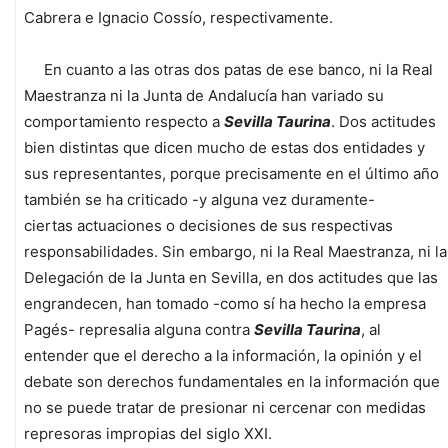
Cabrera e Ignacio Cossío, respectivamente.
En cuanto a las otras dos patas de ese banco, ni la Real
Maestranza ni la Junta de Andalucía han variado su
comportamiento respecto a
Sevilla Taurina
. Dos actitudes
bien distintas que dicen mucho de estas dos entidades y
sus representantes, porque precisamente en el último año
también se ha criticado -y alguna vez duramente-
ciertas actuaciones o decisiones de sus respectivas
responsabilidades. Sin embargo, ni la Real Maestranza, ni la
Delegación de la Junta en Sevilla, en dos actitudes que las
engrandecen, han tomado -como sí ha hecho la empresa
Pagés- represalia alguna contra
Sevilla Taurina
, al
entender que el derecho a la información, la opinión y el
debate son derechos fundamentales en la información que
no se puede tratar de presionar ni cercenar con medidas
represoras impropias del siglo XXI.