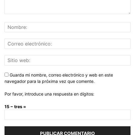
Guarda mi nombre, correo electrónico y web en este
navegador para la próxima vez que comente.
Por favor, introduce una respuesta en dígitos:
15 − tres =