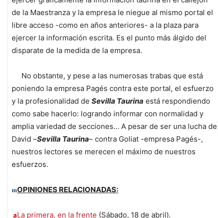
de la Maestranza y la empresa le niegue al mismo portal el
libre acceso -como en años anteriores- a la plaza para
ejercer la información escrita. Es el punto más álgido del
disparate de la medida de la empresa.
No obstante, y pese a las numerosas trabas que está
poniendo la empresa Pagés contra este portal, el esfuerzo
y la profesionalidad de
Sevilla Taurina
está respondiendo
como sabe hacerlo: logrando informar con normalidad y
amplia variedad de secciones… A pesar de ser una lucha de
David –
Sevilla Taurina
– contra Goliat -empresa Pagés-,
nuestros lectores se merecen el máximo de nuestros
esfuerzos.
OPINIONES RELACIONADAS:
m
La primera, en la frente
(Sábado, 18 de abril).
a