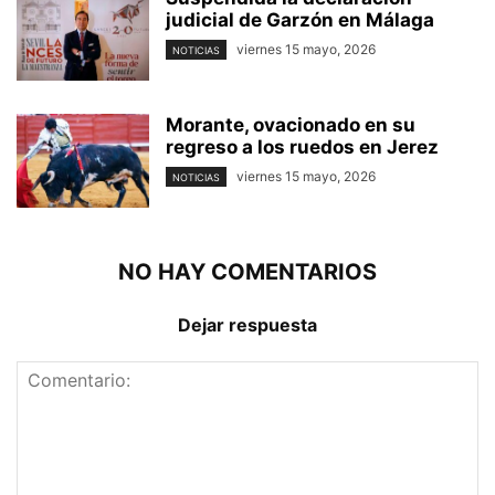
judicial de Garzón en Málaga
viernes 15 mayo, 2026
NOTICIAS
Morante, ovacionado en su
regreso a los ruedos en Jerez
viernes 15 mayo, 2026
NOTICIAS
NO HAY COMENTARIOS
Dejar respuesta