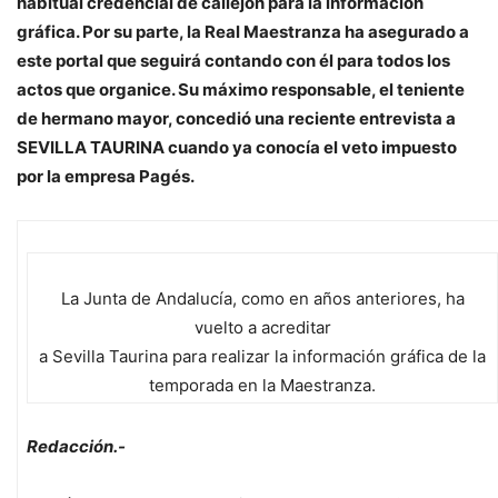
habitual credencial de callejón para la información
gráfica. Por su parte, la Real Maestranza ha asegurado a
este portal que seguirá contando con él para todos los
actos que organice. Su máximo responsable, el teniente
de hermano mayor, concedió una reciente entrevista a
SEVILLA TAURINA cuando ya conocía el veto impuesto
por la empresa Pagés.
La Junta de Andalucía, como en años anteriores, ha
vuelto a acreditar
a Sevilla Taurina para realizar la información gráfica de la
temporada en la Maestranza.
Redacción.-