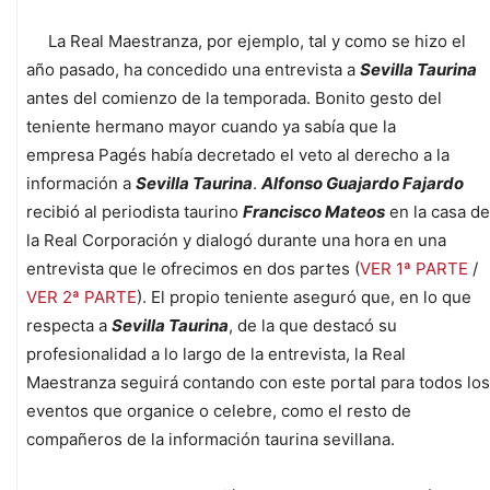
La Real Maestranza, por ejemplo, tal y como se hizo el
año pasado, ha concedido una entrevista a
Sevilla Taurina
antes del comienzo de la temporada. Bonito gesto del
teniente hermano mayor cuando ya sabía que la
empresa Pagés había decretado el veto al derecho a la
información a
Sevilla Taurina
.
Alfonso Guajardo Fajardo
recibió al periodista taurino
Francisco Mateos
en la casa de
la Real Corporación y dialogó durante una hora en una
entrevista que le ofrecimos en dos partes (
VER 1ª PARTE
/
VER 2ª PARTE
). El propio teniente aseguró que, en lo que
respecta a
Sevilla Taurina
, de la que destacó su
profesionalidad a lo largo de la entrevista, la Real
Maestranza seguirá contando con este portal para todos los
eventos que organice o celebre, como el resto de
compañeros de la información taurina sevillana.