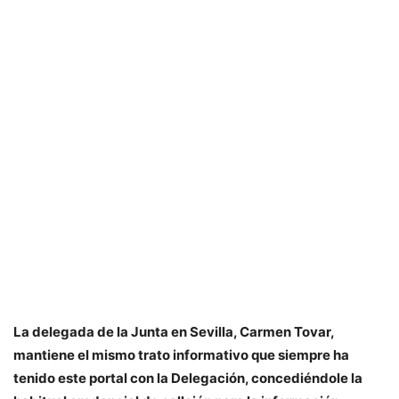
La delegada de la Junta en Sevilla, Carmen Tovar,
mantiene el mismo trato informativo que siempre ha
tenido este portal con la Delegación, concediéndole la