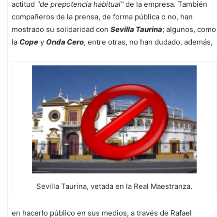
actitud
"de prepotencia habitual"
de la empresa. También
compañeros de la prensa, de forma pública o no, han
mostrado su solidaridad con
Sevilla Taurina
; algunos, como
la
Cope
y
Onda Cero
, entre otras, no han dudado, además,
Sevilla Taurina, vetada en la Real Maestranza.
en hacerlo público en sus medios, a través de Rafael