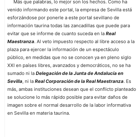
Más que palabras, lo mejor son los hechos. Como ha
venido informando este portal, la empresa de Sevilla está
esforzándose por ponerle a este portal sevillano de
información taurina todas las zancadillas que puede para
evitar que se informe de cuanto suceda en la
Real
Maestranza
. Al veto impuesto respecto al libre acceso a la
plaza para ejercer la información de un espectáculo
público, en medidas que no se conocen ya en pleno siglo
XXI en países libres, avanzados y democráticos, no se ha
sumado ni la
Delegación de la Junta de Andalucía en
Sevilla
, ni la
Real Corporación de la Real Maestranza
. Es
más, ambas instituciones desean que el conflicto planteado
se solucione lo más rápido posible para evitar daños de
imagen sobre el normal desarrollo de la labor informativa
en Sevilla en materia taurina.