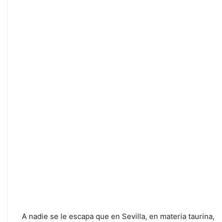
A nadie se le escapa que en Sevilla, en materia taurina,