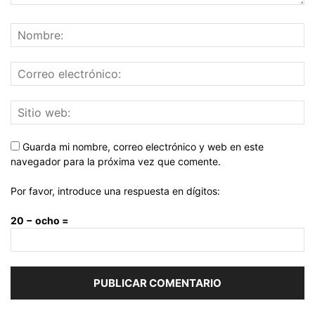
Guarda mi nombre, correo electrónico y web en este
navegador para la próxima vez que comente.
Por favor, introduce una respuesta en dígitos:
20 − ocho =