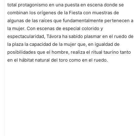
total protagonismo en una puesta en escena donde se
combinan los orígenes de la Fiesta con muestras de
algunas de las raíces que fundamentalmente pertenecen a
la mujer. Con escenas de especial colorido y
espectacularidad, Távora ha sabido plasmar en el ruedo de
la plaza la capacidad de la mujer que, en igualdad de
posibilidades que el hombre, realiza el ritual taurino tanto
en el hábitat natural del toro como en el ruedo.