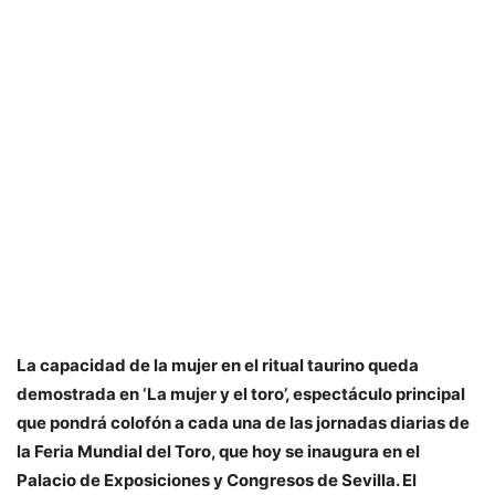
La capacidad de la mujer en el ritual taurino queda
demostrada en ‘La mujer y el toro’, espectáculo principal
que pondrá colofón a cada una de las jornadas diarias de
la Feria Mundial del Toro, que hoy se inaugura en el
Palacio de Exposiciones y Congresos de Sevilla. El