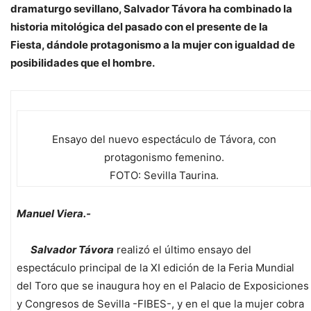
dramaturgo sevillano, Salvador Távora ha combinado la
historia mitológica del pasado con el presente de la
Fiesta, dándole protagonismo a la mujer con igualdad de
posibilidades que el hombre.
Ensayo del nuevo espectáculo de Távora, con
protagonismo femenino.
FOTO: Sevilla Taurina.
Manuel Viera.-
Salvador Távora
realizó el último ensayo del
espectáculo principal de la XI edición de la Feria Mundial
del Toro que se inaugura hoy en el Palacio de Exposiciones
y Congresos de Sevilla -FIBES-, y en el que la mujer cobra