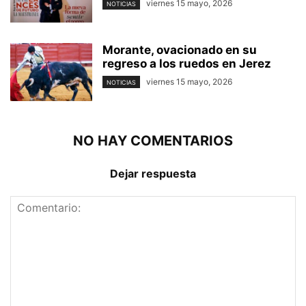
viernes 15 mayo, 2026
NOTICIAS
Morante, ovacionado en su
regreso a los ruedos en Jerez
viernes 15 mayo, 2026
NOTICIAS
NO HAY COMENTARIOS
Dejar respuesta