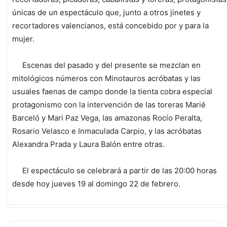
únicas de un espectáculo que, junto a otros jinetes y
recortadores valencianos, está concebido por y para la
mujer.
Escenas del pasado y del presente se mezclan en
mitológicos números con Minotauros acróbatas y las
usuales faenas de campo donde la tienta cobra especial
protagonismo con la intervención de las toreras Marié
Barceló y Mari Paz Vega, las amazonas Rocío Peralta,
Rosario Velasco e Inmaculada Carpio, y las acróbatas
Alexandra Prada y Laura Balón entre otras.
El espectáculo se celebrará a partir de las 20:00 horas
desde hoy jueves 19 al domingo 22 de febrero.