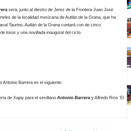
rera
será, junto al diestro de Jerez de la Frontera Juan José
rteles de la localidad mexicana de Autlán de la Grana, que ha
aval Taurino. Autlán de la Grana contará con de cinco
 toros y una novillada inaugural del ciclo.
o Antonio Barrera es el siguiente:
ría de Xajay para el sevillano
Antonio Barrera
y Alfredo Ríos 'El