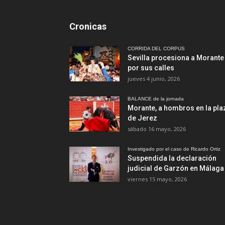
Cronicas
CORRIDA DEL CORPUS
Sevilla procesiona a Morante
por sus calles
jueves 4 junio, 2026
BALANCE de la jornada
Morante, a hombros en la pla
de Jerez
sábado 16 mayo, 2026
Investigado por el caso de Ricardo Ortiz
Suspendida la declaración
judicial de Garzón en Málaga
viernes 15 mayo, 2026