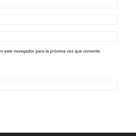
en este navegador para la próxima vez que comente.