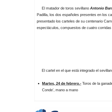
El matador de toros sevillano
Antonio Bar
Padilla, los dos españoles presentes en los ca
presentado los carteles de su centenario Carn
espectáculos, compuestos de cuatro corridas de
El cartel en el que está integrado el sevillan
Martes, 24 de febrero.-
Toros de la ganade
Conde', mano a mano