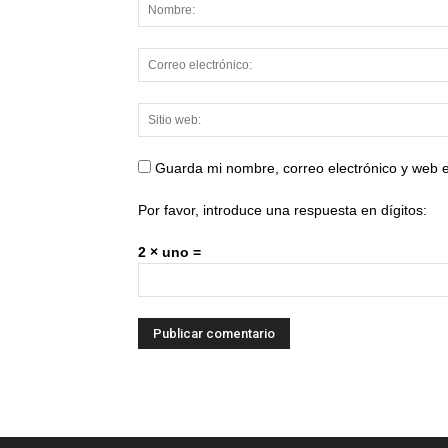
Guarda mi nombre, correo electrónico y web 
Por favor, introduce una respuesta en dígitos:
2 × uno =