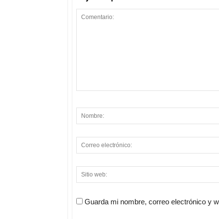
Guarda mi nombre, correo electrónico y 