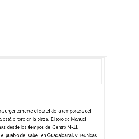
a urgentemente el cartel de la temporada del
 está el toro en la plaza. El toro de Manuel
nas desde los tiempos del Centro M-11
l pueblo de Isabel, en Guadalcanal, vi reunidas