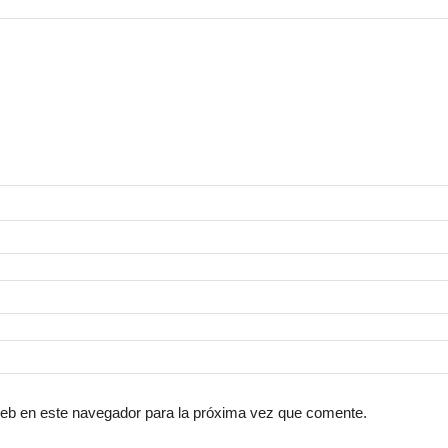
web en este navegador para la próxima vez que comente.