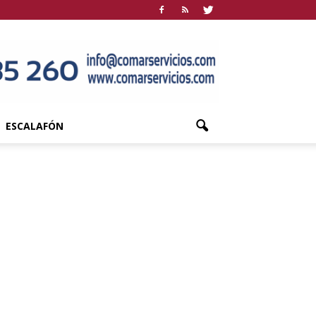
ESCALAFÓN