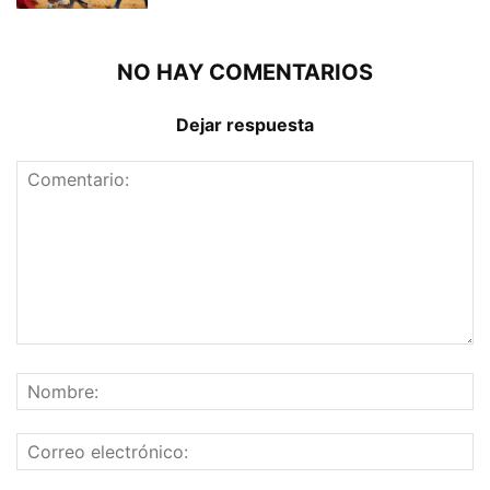
NO HAY COMENTARIOS
Dejar respuesta