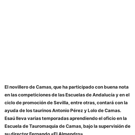
El novillero de Camas, que ha participado con buena nota
en las competiciones de las Escuelas de Andalucía y en el
ciclo de promoción de Sevilla, entre otras, contará con la
ayuda de los taurinos Antonio Pérez y Lolo de Camas.
Esaú lleva varias temporadas aprendiendo el oficio en la
Escuela de Tauromaquia de Camas, bajo la supervisión de
su director Fernando «El Almendro».