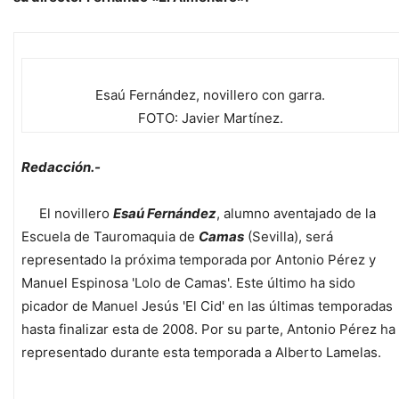
Esaú Fernández, novillero con garra.
FOTO: Javier Martínez.
Redacción.-
El novillero
Esaú Fernández
, alumno aventajado de la
Escuela de Tauromaquia de
Camas
(Sevilla), será
representado la próxima temporada por Antonio Pérez y
Manuel Espinosa 'Lolo de Camas'. Este último ha sido
picador de Manuel Jesús 'El Cid' en las últimas temporadas
hasta finalizar esta de 2008. Por su parte, Antonio Pérez ha
representado durante esta temporada a Alberto Lamelas.