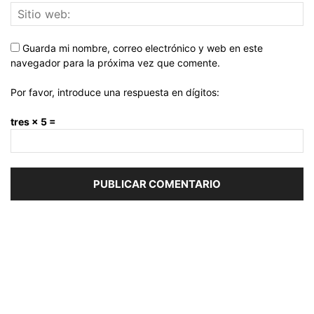
Guarda mi nombre, correo electrónico y web en este
navegador para la próxima vez que comente.
Por favor, introduce una respuesta en dígitos:
tres × 5 =