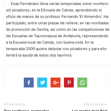
Esaú Fernández lleva varias temporadas como novillero
sin picadores, en la EScuela de Camas, aprendiendo el
oficio de manos de su profesor Fernando 'El Almendro'. Ha
participado, entre otras plazas de relieve, en las novilladas
de promoción de Sevilla, así como en las competiciones de
las Escuelas de Tauromaquia de Andalucía, representando
a la Escuela local de Camas, con buena nota. En la
temporada 2009 quiere debutar con picadores y para ello
tendrá la ayuda de estos dos taurinos.
Artículo anterior
Artículo siguiente
Tres sevillanos, premiados
Las gradas de la Real