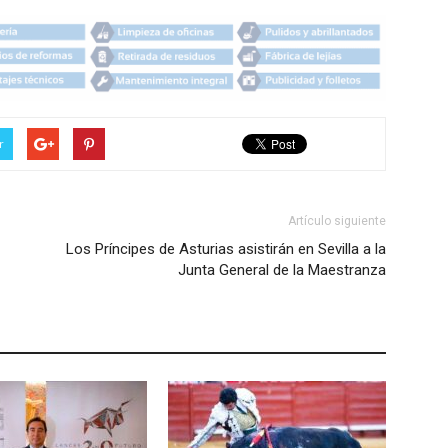
r
Artículo siguiente
Los Príncipes de Asturias asistirán en Sevilla a la
Junta General de la Maestranza