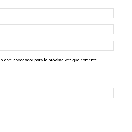
en este navegador para la próxima vez que comente.