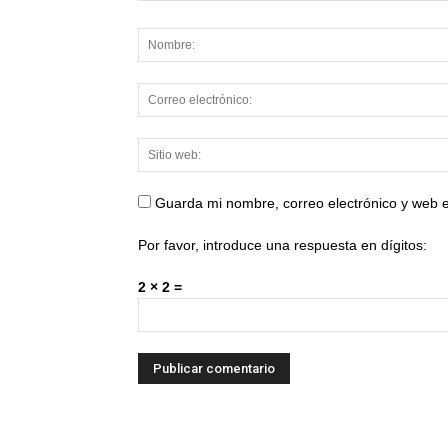
Guarda mi nombre, correo electrónico y web 
Por favor, introduce una respuesta en dígitos:
2 × 2 =