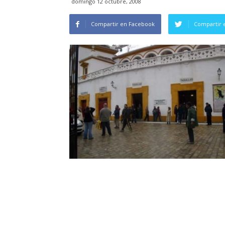
domingo 12 octubre, 2008
Compartir en Facebook
Compartir 