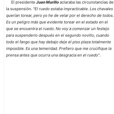
El presidente
Juan Murillo
aclaraba las circunstancias de
la suspensión.
"El ruedo estaba impracticable. Los chavales
querían torear, pero yo he de velar por el derecho de todos.
Es un peligro más que evidente torear en el estado en el
que se encuentra el ruedo. No voy a comenzar un festejo
para suspenderlo después en el segundo novillo, cuando
todo el fango que hay debajo deje el piso plaza totalmente
imposible. Es una temeridad. Prefiero que me crucifique la
prensa antes que ocurra una desgracia en el ruedo"
.