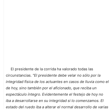
El presidente de la corrida ha valorado todas las
circunstancias.
"El presidente debe velar no sólo por la
integridad física de los actuantes en casos de lluvia como el
de hoy, sino también por el aficionado, que reciba un
espectáculo íntegro. Evidentemente el festejo de hoy no
iba a desarrollarse en su integridad si lo comenzamos. El
estado del ruedo iba a alterar el normal desarrollo de varias