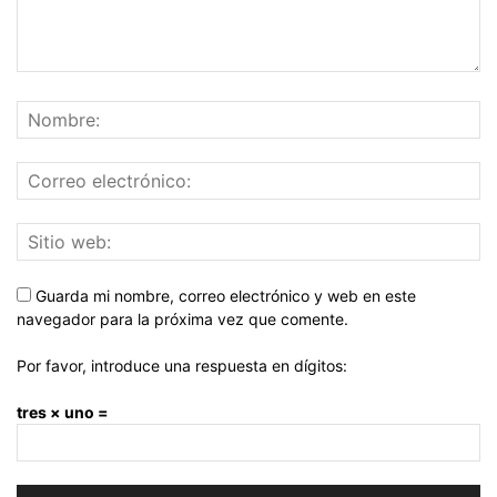
Guarda mi nombre, correo electrónico y web en este
navegador para la próxima vez que comente.
Por favor, introduce una respuesta en dígitos:
tres × uno =