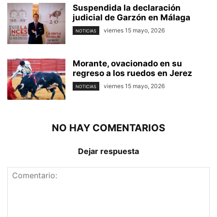
Suspendida la declaración
judicial de Garzón en Málaga
viernes 15 mayo, 2026
NOTICIAS
Morante, ovacionado en su
regreso a los ruedos en Jerez
viernes 15 mayo, 2026
NOTICIAS
NO HAY COMENTARIOS
Dejar respuesta