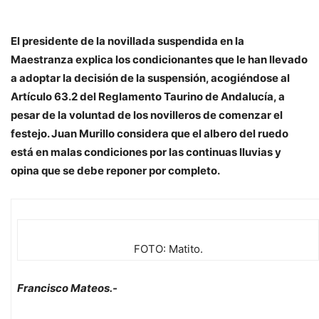
El presidente de la novillada suspendida en la
Maestranza explica los condicionantes que le han llevado
a adoptar la decisión de la suspensión, acogiéndose al
Artículo 63.2 del Reglamento Taurino de Andalucía, a
pesar de la voluntad de los novilleros de comenzar el
festejo. Juan Murillo considera que el albero del ruedo
está en malas condiciones por las continuas lluvias y
opina que se debe reponer por completo.
FOTO: Matito.
Francisco Mateos.-