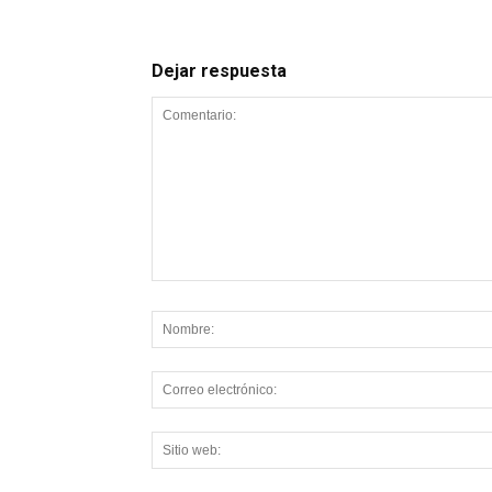
Dejar respuesta