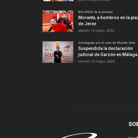
BALANCE de la jornada
Morante, a hombros en la pla
de Jerez
sábado 16 mayo, 2026
Investigado por el caso de Ricardo Ortiz
Suspendida la declaración
judicial de Garzón en Málaga
viernes 15 mayo, 2026
SO