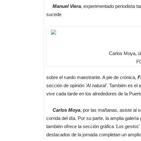
Manuel Viera
, experimentado periodista ta
sucede
Carlos Moya, úl
FO
sobre el ruedo maestrante. A pie de crónica,
F
sección de opinión
'Al natural'
. También es el 
vive cada tarde en los alrededores de la Puert
Carlos Moya
, por las mañanas, asiste al 
corrida del día. Por su parte, la amplia galería
también ofrece la sección gráfica
'Los gestos'
destacados de la jornada completan un amplio