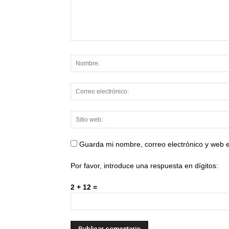
Guarda mi nombre, correo electrónico y web 
Por favor, introduce una respuesta en dígitos:
2 + 12 =