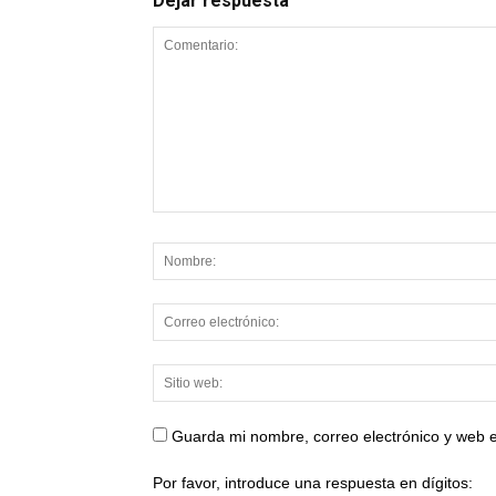
Dejar respuesta
Guarda mi nombre, correo electrónico y web 
Por favor, introduce una respuesta en dígitos: