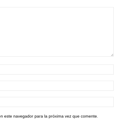
en este navegador para la próxima vez que comente.