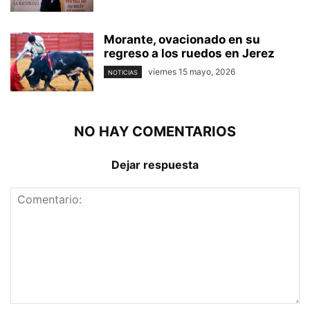
Morante, ovacionado en su
regreso a los ruedos en Jerez
viernes 15 mayo, 2026
NOTICIAS
NO HAY COMENTARIOS
Dejar respuesta