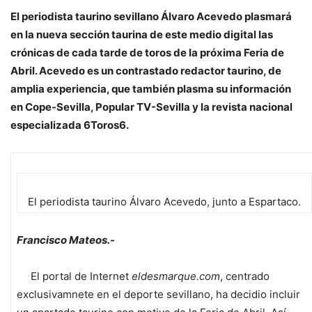
El periodista taurino sevillano Álvaro Acevedo plasmará
en la nueva sección taurina de este medio digital las
crónicas de cada tarde de toros de la próxima Feria de
Abril. Acevedo es un contrastado redactor taurino, de
amplia experiencia, que también plasma su información
en Cope-Sevilla, Popular TV-Sevilla y la revista nacional
especializada 6Toros6.
El periodista taurino Álvaro Acevedo, junto a Espartaco.
Francisco Mateos.-
El portal de Internet
eldesmarque.com
, centrado
exclusivamnete en el deporte sevillano, ha decidio incluir