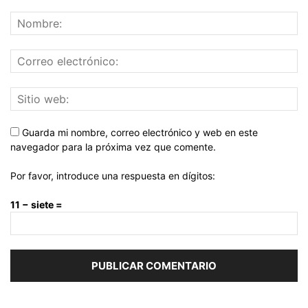
Guarda mi nombre, correo electrónico y web en este
navegador para la próxima vez que comente.
Por favor, introduce una respuesta en dígitos:
11 − siete =