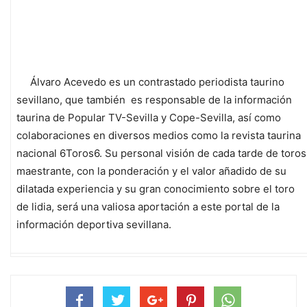
Álvaro Acevedo es un contrastado periodista taurino
sevillano, que también es responsable de la información
taurina de Popular TV-Sevilla y Cope-Sevilla, así como
colaboraciones en diversos medios como la revista taurina
nacional 6Toros6. Su personal visión de cada tarde de toros
maestrante, con la ponderación y el valor añadido de su
dilatada experiencia y su gran conocimiento sobre el toro
de lidia, será una valiosa aportación a este portal de la
información deportiva sevillana.