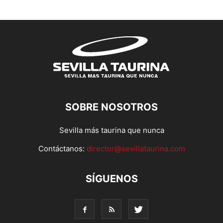
SOBRE NOSOTROS
Sevilla más taurina que nunca
Contáctanos:
director@sevillataurina.com
SÍGUENOS