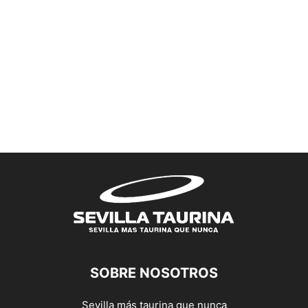
SOBRE NOSOTROS
Sevilla más taurina que nunca