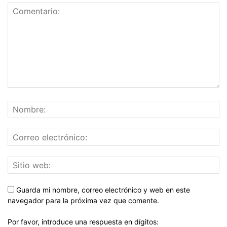
Guarda mi nombre, correo electrónico y web en este
navegador para la próxima vez que comente.
Por favor, introduce una respuesta en dígitos: