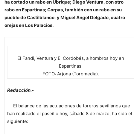
ha cortado un rabo en Ubrique; Diego Ventura, con otro
rabo en Espartinas; Corpas, también con un rabo en su
pueblo de Castilblanco; y Miguel Ángel Delgado, cuatro
orejas en Los Palacios.
El Fandi, Ventura y El Cordobés, a hombros hoy en
Espartinas.
FOTO: Arjona (Toromedia).
Redacción.-
El balance de las actuaciones de toreros sevillanos que
han realizado el paseíllo hoy, sábado 8 de marzo, ha sido el
siguiente: