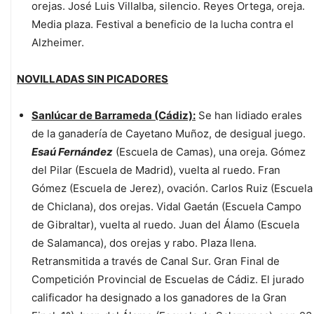
orejas. José Luis Villalba, silencio. Reyes Ortega, oreja.
Media plaza. Festival a beneficio de la lucha contra el
Alzheimer.
NOVILLADAS SIN PICADORES
Sanlúcar de Barrameda (Cádiz):
Se han lidiado erales
de la ganadería de Cayetano Muñoz, de desigual juego.
Esaú Fernández
(Escuela de Camas), una oreja. Gómez
del Pilar (Escuela de Madrid), vuelta al ruedo. Fran
Gómez (Escuela de Jerez), ovación. Carlos Ruiz (Escuela
de Chiclana), dos orejas. Vidal Gaetán (Escuela Campo
de Gibraltar), vuelta al ruedo. Juan del Álamo (Escuela
de Salamanca), dos orejas y rabo. Plaza llena.
Retransmitida a través de Canal Sur. Gran Final de
Competición Provincial de Escuelas de Cádiz. El jurado
calificador ha designado a los ganadores de la Gran