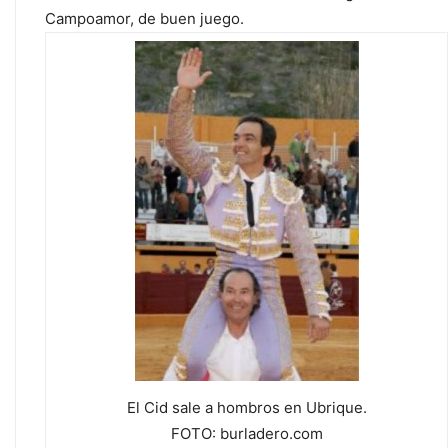
Campoamor, de buen juego.
El Cid sale a hombros en Ubrique.
FOTO: burladero.com