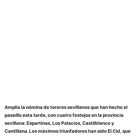
Amplia la nómina de toreros sevillanos que han hecho el
paseíllo esta tarde, con cuatro festejos en la provincia
sevillana: Espartinas, Los Palacios, Castilblanco y
Cantillana. Los máximos triunfadores han sido El Cid, que