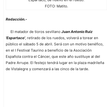
FOTO: Matito.
Redacción.-
El matador de tioros sevillano
Juan Antonio Ruiz
'Espartaco'
, retirado de los ruedos, volverá a torear en
público el sábado 5 de abril. Será con un motivo benéfico,
en el I Festival Taurino a beneficio de la Asociación
Española contra el Cáncer, que este año sustituye al del
Padre Arrupe. El festejo tendrá lugar en la plaza madrileña
de Vistalegre y comenzará a las cinco de la tarde.