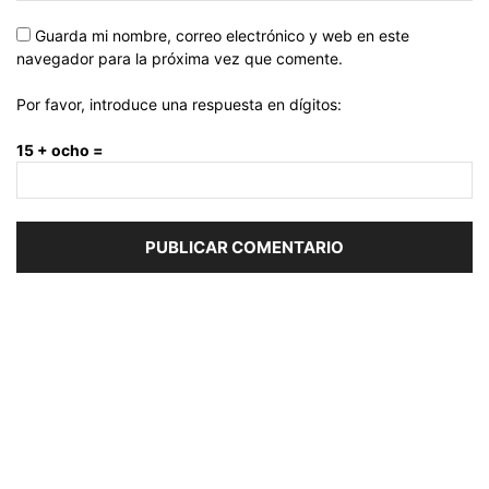
Guarda mi nombre, correo electrónico y web en este
navegador para la próxima vez que comente.
Por favor, introduce una respuesta en dígitos:
15 + ocho =