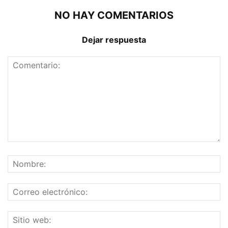
NO HAY COMENTARIOS
Dejar respuesta