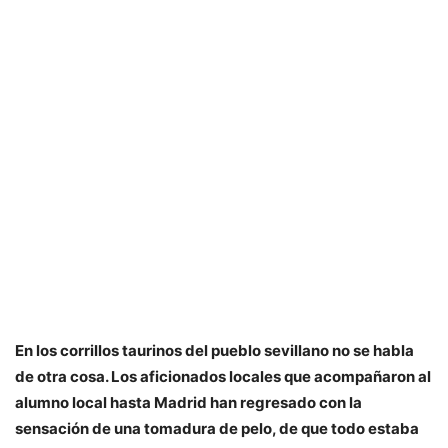
En los corrillos taurinos del pueblo sevillano no se habla
de otra cosa. Los aficionados locales que acompañaron al
alumno local hasta Madrid han regresado con la
sensación de una tomadura de pelo, de que todo estaba