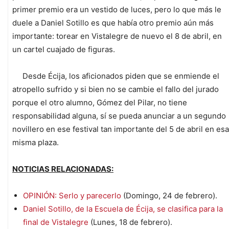
primer premio era un vestido de luces, pero lo que más le
duele a Daniel Sotillo es que había otro premio aún más
importante: torear en Vistalegre de nuevo el 8 de abril, en
un cartel cuajado de figuras.
Desde Écija, los aficionados piden que se enmiende el
atropello sufrido y si bien no se cambie el fallo del jurado
porque el otro alumno, Gómez del Pilar, no tiene
responsabilidad alguna, sí se pueda anunciar a un segundo
novillero en ese festival tan importante del 5 de abril en esa
misma plaza.
NOTICIAS RELACIONADAS:
OPINIÓN: Serlo y parecerlo
(Domingo, 24 de febrero).
Daniel Sotillo, de la Escuela de Écija, se clasifica para la
final de Vistalegre
(Lunes, 18 de febrero).