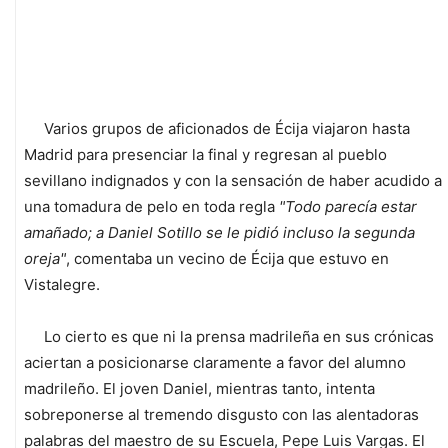
Varios grupos de aficionados de Écija viajaron hasta
Madrid para presenciar la final y regresan al pueblo
sevillano indignados y con la sensación de haber acudido a
una tomadura de pelo en toda regla
"Todo parecía estar
amañado; a Daniel Sotillo se le pidió incluso la segunda
oreja"
, comentaba un vecino de Écija que estuvo en
Vistalegre.
Lo cierto es que ni la prensa madrileña en sus crónicas
aciertan a posicionarse claramente a favor del alumno
madrileño. El joven Daniel, mientras tanto, intenta
sobreponerse al tremendo disgusto con las alentadoras
palabras del maestro de su Escuela, Pepe Luis Vargas. El