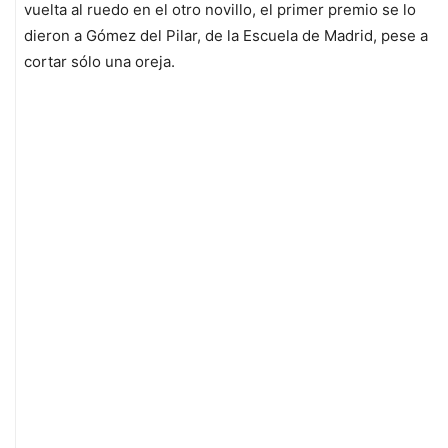
vuelta al ruedo en el otro novillo, el primer premio se lo
dieron a Gómez del Pilar, de la Escuela de Madrid, pese a
cortar sólo una oreja.