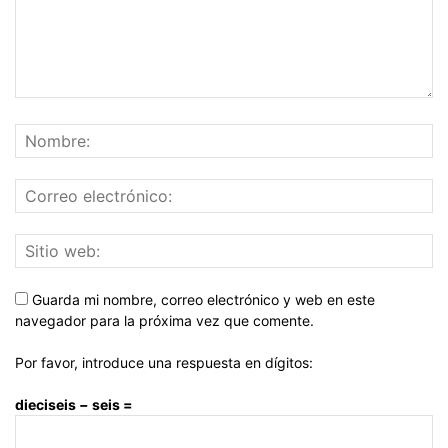
Guarda mi nombre, correo electrónico y web en este
navegador para la próxima vez que comente.
Por favor, introduce una respuesta en dígitos:
dieciseis − seis =