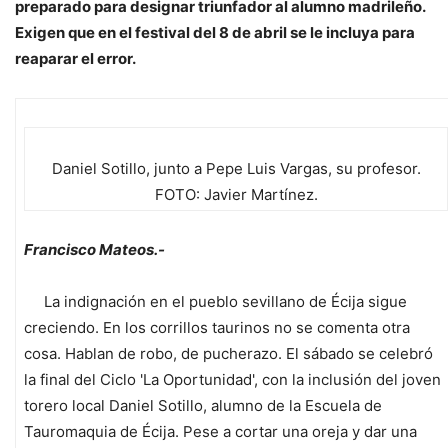
preparado para designar triunfador al alumno madrileño.
Exigen que en el festival del 8 de abril se le incluya para
reaparar el error.
Daniel Sotillo, junto a Pepe Luis Vargas, su profesor.
FOTO: Javier Martínez.
Francisco Mateos.-
La indignación en el pueblo sevillano de Écija sigue
creciendo. En los corrillos taurinos no se comenta otra
cosa. Hablan de robo, de pucherazo. El sábado se celebró
la final del Ciclo 'La Oportunidad', con la inclusión del joven
torero local Daniel Sotillo, alumno de la Escuela de
Tauromaquia de Écija. Pese a cortar una oreja y dar una