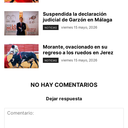
Suspendida la declaración
judicial de Garzón en Málaga
viernes 15 mayo, 2026
NOTICIAS
Morante, ovacionado en su
regreso a los ruedos en Jerez
viernes 15 mayo, 2026
NOTICIAS
NO HAY COMENTARIOS
Dejar respuesta