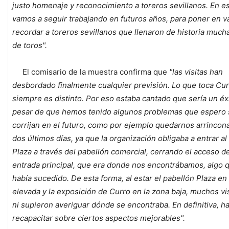
justo homenaje y reconocimiento a toreros sevillanos. En es
vamos a seguir trabajando en futuros años, para poner en va
recordar a toreros sevillanos que llenaron de historia much
de toros".
El comisario de la muestra confirma que
"las visitas han
desbordado finalmente cualquier previsión. Lo que toca Cu
siempre es distinto. Por eso estaba cantado que sería un éxi
pesar de que hemos tenido algunos problemas que espero 
corrijan en el futuro, como por ejemplo quedarnos arrincon
dos últimos días, ya que la organización obligaba a entrar al
Plaza a través del pabellón comercial, cerrando el acceso de
entrada principal, que era donde nos encontrábamos, algo 
había sucedido. De esta forma, al estar el pabellón Plaza en
elevada y la exposición de Curro en la zona baja, muchos vi
ni supieron averiguar dónde se encontraba. En definitiva, h
recapacitar sobre ciertos aspectos mejorables".