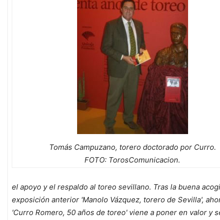
Tomás Campuzano, torero doctorado por Curro.
FOTO: TorosComunicacion.
el apoyo y el respaldo al toreo sevillano. Tras la buena acog
exposición anterior 'Manolo Vázquez, torero de Sevilla', aho
'Curro Romero, 50 años de toreo' viene a poner en valor y s