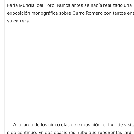
Feria Mundial del Toro. Nunca antes se había realizado una
exposición monográfica sobre Curro Romero con tantos en
su carrera.
A lo largo de los cinco días de exposición, el fluir de visi
sido continuo. En dos ocasiones hubo que reponer las jardi