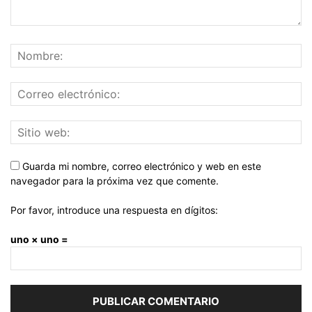
Guarda mi nombre, correo electrónico y web en este
navegador para la próxima vez que comente.
Por favor, introduce una respuesta en dígitos:
uno × uno =