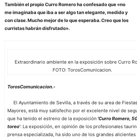
También el propio Curro Romero ha confesado que «no
me imaginaba que iba a ser algo tan elegante, medido y
con clase. Mucho mejor de lo que esperaba. Creo que los
curristas habrán disfrutado».
Extraordinario ambiente en la exposición sobre Curro R
FOTO: TorosComunicacion.
TorosComunicacion.-
El Ayuntamiento de Sevilla, a través de su area de Fiesta
Mayores, está muy satisfecho por el excelente nivel de seg
que ha tenido el estreno de la exposición
'Curro Romero, 50
toreo'
. La exposición, en opinión de los profesionales taurin
prensa especializada, ha sido uno de los grandes alicientes 