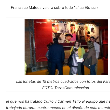
Francisco Mateos valora sobre todo
"el cariño con
Las lonetas de 15 metros cuadrados con fotos del Far
FOTO: TorosComunicacion.
el que nos ha tratado Curro y Carmen Tello al equipo que 
trabajado durante cuatro meses en el diseño de esta muestra