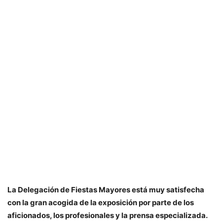
La Delegación de Fiestas Mayores está muy satisfecha
con la gran acogida de la exposición por parte de los
aficionados, los profesionales y la prensa especializada.