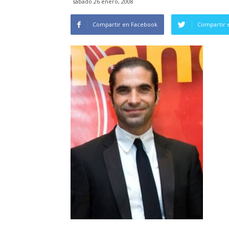
sábado 26 enero, 2008
Compartir en Facebook
Compartir 