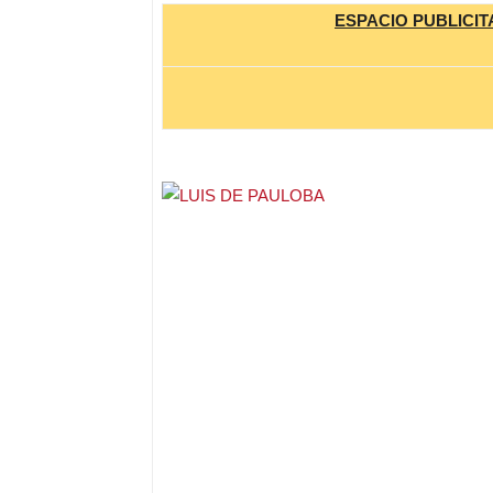
ESPACIO PUBLICIT