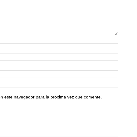
en este navegador para la próxima vez que comente.