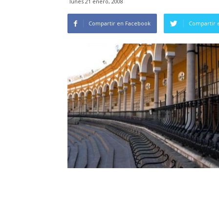
lunes 21 enero, 2008
Compartir en Facebook
Compartir 