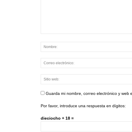
Guarda mi nombre, correo electrónico y web 
Por favor, introduce una respuesta en dígitos:
dieciocho + 18 =