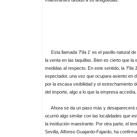
Esta llamada
'Fila 1'
es el pasillo natural d
la venta en las taquillas. Bien es cierto que 
medidas al respecto. En este sentido, la
'Fila 1
espectador, una vez que ocupara asiento en dic
por la escasa visibilidad y el estrechamiento de
del importe, algo a lo que la empresa accedía.
Ahora se da un paso más y desaparecerá de 
ocurrió algo similar con las localidades que es
la institución maestrante. Por otra parte, el 
Sevilla, Alfonso Guajardo-Fajardo, ha confirm