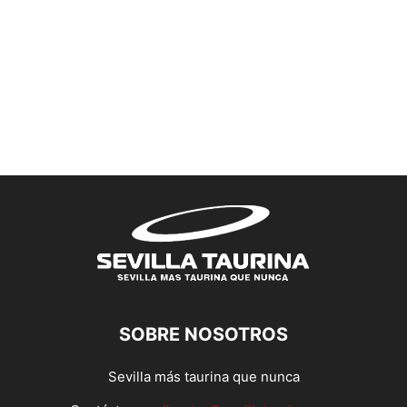
SOBRE NOSOTROS
Sevilla más taurina que nunca