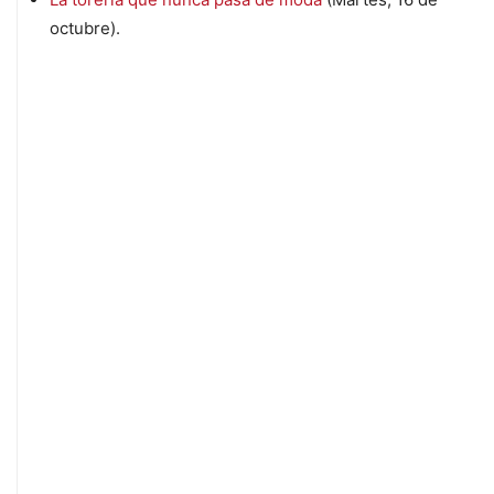
octubre).