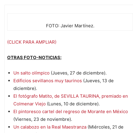
FOTO: Javier Martínez.
(CLICK PARA AMPLIAR)
OTRAS FOTO-NOTICIAS:
Un salto olímpico
(Jueves, 27 de diciembre).
Edificios sevillanos muy taurinos
(Jueves, 13 de
diciembre).
El fotógrafo Matito, de SEVILLA TAURINA, premiado en
Colmenar Viejo
(Lunes, 10 de diciembre).
El pintoresco cartel del regreso de Morante en México
(Viernes, 23 de noviembre).
Un calabozo en la Real Maestranza
(Miércoles, 21 de