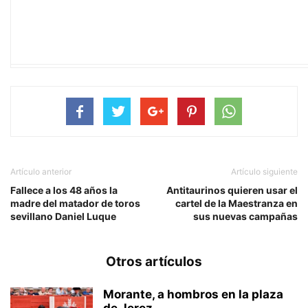
Artículo anterior
Artículo siguiente
Fallece a los 48 años la
Antitaurinos quieren usar el
madre del matador de toros
cartel de la Maestranza en
sevillano Daniel Luque
sus nuevas campañas
Otros artículos
Morante, a hombros en la plaza