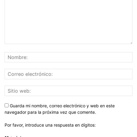
Guarda mi nombre, correo electrónico y web en este
navegador para la próxima vez que comente.
Por favor, introduce una respuesta en dígitos: