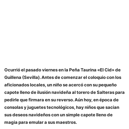
Ocurrió el pasado viernes en la Peña Taurina «El Cid» de
Guillena (Sevilla). Antes de comenzar el coloquio con los
aficionados locales, un niño se acercó con su pequeño
capote lleno de ilusión navideña al torero de Salteras para
pedirle que firmara en su reverso. Aún hoy, en época de
consolas y juguetes tecnológicos, hay niños que sacian
sus deseos navideños con un simple capote lleno de
magia para emular a sus maestros.