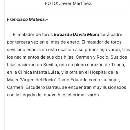
FOTO: Javier Martínez.
Francisco Mateos.-
El matador de toros
Eduardo Dávila Miura
será padre
por tercera vez en el mes de enero. El matador de toros
sevillano espera en esta ocasión a su primer hijo varón, tras
los nacimientos de sus dos hijas, Carmen y Rocío. Sus dos
hijas nacieron en Sevilla, una en pleno corazón de Triana,
en la Clínica Infanta Luisa, y la otra en el Hospital de la
Mujer 'Virgen del Rocío'. Tanto Eduardo como su mujer,
Carmen Escudero Barrau, se encuentran muy ilusionados
con la llegada del nuevo hijo, el primer varón.