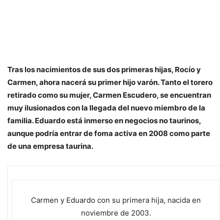
Tras los nacimientos de sus dos primeras hijas, Rocío y
Carmen, ahora nacerá su primer hijo varón. Tanto el torero
retirado como su mujer, Carmen Escudero, se encuentran
muy ilusionados con la llegada del nuevo miembro de la
familia. Eduardo está inmerso en negocios no taurinos,
aunque podría entrar de foma activa en 2008 como parte
de una empresa taurina.
Carmen y Eduardo con su primera hija, nacida en
noviembre de 2003.