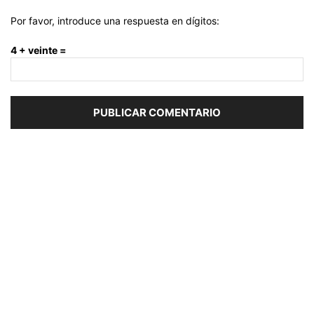
Por favor, introduce una respuesta en dígitos:
4 + veinte =