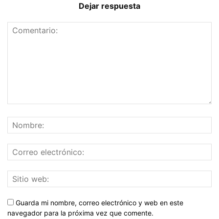
Dejar respuesta
Guarda mi nombre, correo electrónico y web en este
navegador para la próxima vez que comente.