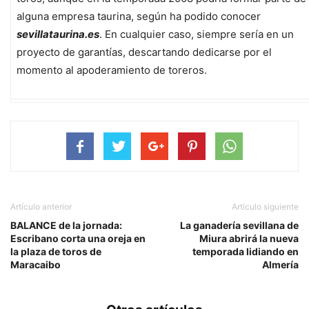
alguna empresa taurina, según ha podido conocer
sevillataurina.es
. En cualquier caso, siempre sería en un
proyecto de garantías, descartando dedicarse por el
momento al apoderamiento de toreros.
Artículo anterior
Artículo siguiente
BALANCE de la jornada:
La ganadería sevillana de
Escribano corta una oreja en
Miura abrirá la nueva
la plaza de toros de
temporada lidiando en
Maracaibo
Almería