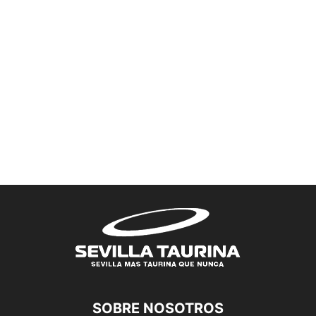
SOBRE NOSOTROS