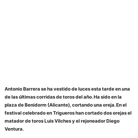
Antonio Barrera se ha vestido de luces esta tarde en una
de las últimas corridas de toros del año. Ha sido en la
plaza de Benidorm (Alicante), cortando una oreja. En el
festival celebrado en Trigueros han cortado dos orejas el
matador de toros Luis Vilches y el rejoneador Diego
Ventura.