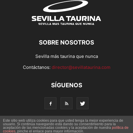
SOBRE NOSOTROS
Sevilla más taurina que nunca
Contáctanos:
director@sevillataurina.com
SÍGUENOS
Este sitio web utiliza cookies para que usted tenga la mejor experiencia de
usuario. Si continúa navegando está dando su consentimiento para la
© Copyright 2016 - Sevilla Taurina. Todos los derechos
aceptación de las mencionadas cookies y la aceptación de nuestra
política de
cookies
, pinche el enlace para mayor información.