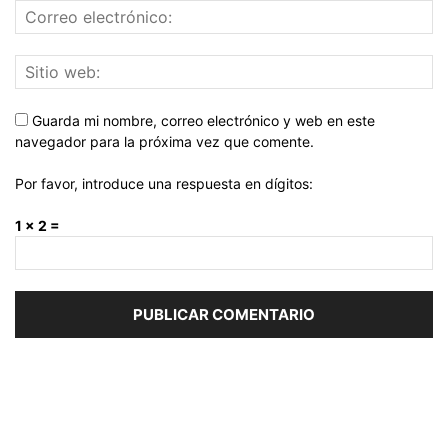
Guarda mi nombre, correo electrónico y web en este
navegador para la próxima vez que comente.
Por favor, introduce una respuesta en dígitos:
1 × 2 =