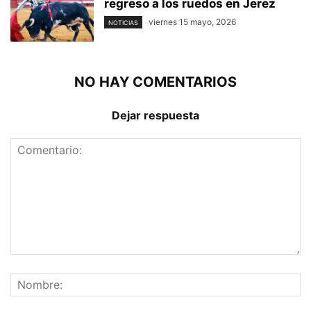
regreso a los ruedos en Jerez
viernes 15 mayo, 2026
NOTICIAS
NO HAY COMENTARIOS
Dejar respuesta