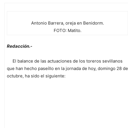
Antonio Barrera, oreja en Benidorm.
FOTO: Matito.
Redacción.-
El balance de las actuaciones de los toreros sevillanos
que han hecho paseíllo en la jornada de hoy, domingo 28 de
octubre, ha sido el siguiente: