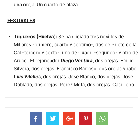
una oreja. Un cuarto de plaza.
FESTIVALES
Trigueros (Huelva):
Se han lidiado tres novillos de
Millares -primero, cuarto y séptimo-, dos de Prieto de la
Cal -tercero y sexto-, uno de Cuadri -segundo- y otro de
Arucci. El rejoneador
Diego Ventura
, dos orejas. Emilio
Silvera, dos orejas. Francisco Barroso, dos orejas y rabo.
Luis Vilches
, dos orejas. José Blanco, dos orejas. José
Doblado, dos orejas. Pérez Mota, dos orejas. Casi lleno.