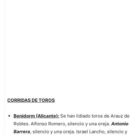
CORRIDAS DE TOROS
Benidorm (Alicante):
Se han lidiado toros de Arauz de
Robles. Alfonso Romero, silencio y una oreja.
Antonio
Barrera
, silencio y una oreja. Israel Lancho, silencio y