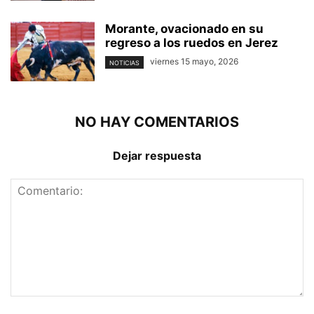
Morante, ovacionado en su
regreso a los ruedos en Jerez
viernes 15 mayo, 2026
NOTICIAS
NO HAY COMENTARIOS
Dejar respuesta