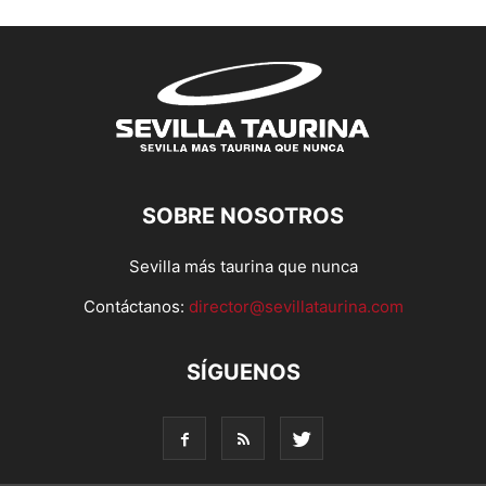
SOBRE NOSOTROS
Sevilla más taurina que nunca
Contáctanos:
director@sevillataurina.com
SÍGUENOS