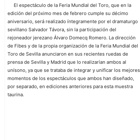
El espectáculo de la Feria Mundial del Toro, que en la
edición del próximo mes de febrero cumple su décimo
aniversario, será realizado íntegramente por el dramaturgo
sevillano Salvador Távora, sin la participación del
rejoneador jerezano Álvaro Domecq Romero. La dirección
de Fibes y de la propia organización de la Feria Mundial del
Toro de Sevilla anunciaron en sus recientes ruedas de
prensa de Sevilla y Madrid que lo realizarían ambos al
unísono, ya que se trataba de integrar y unificar los mejores
momentos de los espectáculos que ambos han diseñado,
por separado, en ediciones anteriores para esta muestra
taurina.