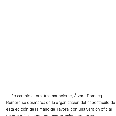
En cambio ahora, tras anunciarse, Álvaro Domecq
Romero se desmarca de la organización del espectáculo de
esta edición de la mano de Távora, con una versión oficial
de que el jerezano tiene compromisos en tierras