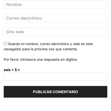
Guarda mi nombre, correo electrónico y web en este
navegador para la próxima vez que comente.
Por favor, introduce una respuesta en dígitos:
seis + 5 =