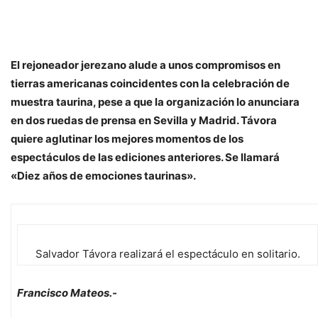
El rejoneador jerezano alude a unos compromisos en
tierras americanas coincidentes con la celebración de
muestra taurina, pese a que la organización lo anunciara
en dos ruedas de prensa en Sevilla y Madrid. Távora
quiere aglutinar los mejores momentos de los
espectáculos de las ediciones anteriores. Se llamará
«Diez años de emociones taurinas».
Salvador Távora realizará el espectáculo en solitario.
Francisco Mateos.-