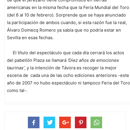
americanas en la misma fecha que la Feria Mundial del Toro
(del 6 al 10 de febrero). Sorprende que se haya anunciado
la participación de ambos cuando, si esta razón fue la real,
Álvaro Domecq Romero ya sabía que no podría estar en
Sevilla en esas fechas.
El título del espectáculo que cada día cerrará los actos
del pabellón Plaza se llamará
'Diez años de emociones
taurinas'
, y la intención de Távora es recoger la mejor
escena de cada una de las ocho ediciones anteriores -este
año de 2007 no hubo espectáculo ni tampoco Feria del Toro
como tal-.