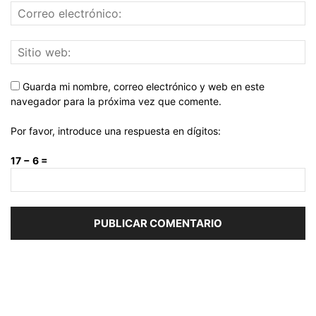
Guarda mi nombre, correo electrónico y web en este
navegador para la próxima vez que comente.
Por favor, introduce una respuesta en dígitos:
17 − 6 =