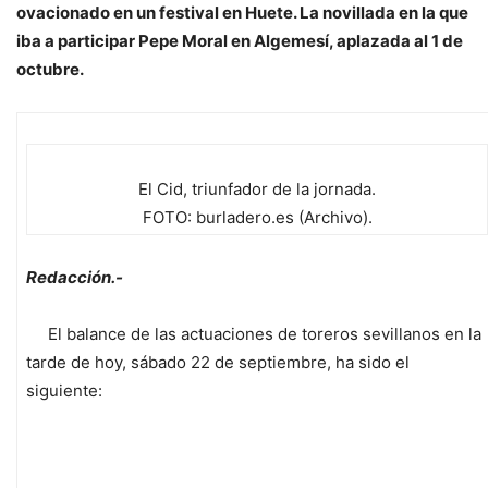
ovacionado en un festival en Huete. La novillada en la que
iba a participar Pepe Moral en Algemesí, aplazada al 1 de
octubre.
El Cid, triunfador de la jornada.
FOTO: burladero.es (Archivo).
Redacción.-
El balance de las actuaciones de toreros sevillanos en la
tarde de hoy, sábado 22 de septiembre, ha sido el
siguiente: