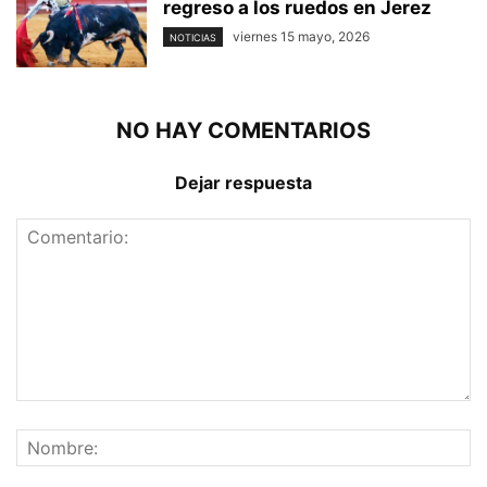
regreso a los ruedos en Jerez
viernes 15 mayo, 2026
NOTICIAS
NO HAY COMENTARIOS
Dejar respuesta