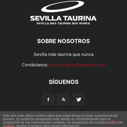
SOBRE NOSOTROS
Sevilla más taurina que nunca
Contáctanos:
director@sevillataurina.com
SÍGUENOS
Este sitio web utiliza cookies para que usted tenga la mejor experiencia de
usuario. Si continúa navegando está dando su consentimiento para la
© Copyright 2016 - Sevilla Taurina. Todos los derechos
aceptación de las mencionadas cookies y la aceptación de nuestra
política de
cookies
, pinche el enlace para mayor información.