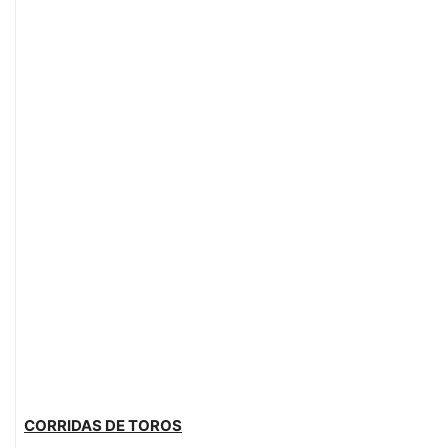
CORRIDAS DE TOROS