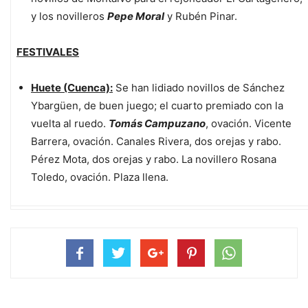
y los novilleros
Pepe Moral
y Rubén Pinar.
FESTIVALES
Huete (Cuenca):
Se han lidiado novillos de Sánchez
Ybargüen, de buen juego; el cuarto premiado con la
vuelta al ruedo.
Tomás Campuzano
, ovación. Vicente
Barrera, ovación. Canales Rivera, dos orejas y rabo.
Pérez Mota, dos orejas y rabo. La novillero Rosana
Toledo, ovación. Plaza llena.