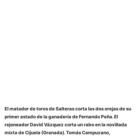
El matador de toros de Salteras corta las dos orejas de su
primer astado de la ganadería de Fernando Peña. El
rejoneador David Vázquez corta un rabo en la novillada
mixta de Cijuela (Granada). Tomás Campuzano,