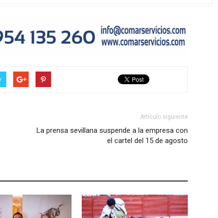
r
Artículo siguiente
La prensa sevillana suspende a la empresa con
el cartel del 15 de agosto