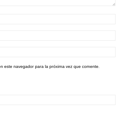
en este navegador para la próxima vez que comente.