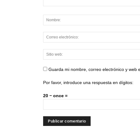
Guarda mi nombre, correo electrónico y web 
Por favor, introduce una respuesta en dígitos:
20 − once =