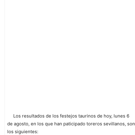
Los resultados de los festejos taurinos de hoy, lunes 6
de agosto, en los que han paticipado toreros sevillanos, son
los siguientes: