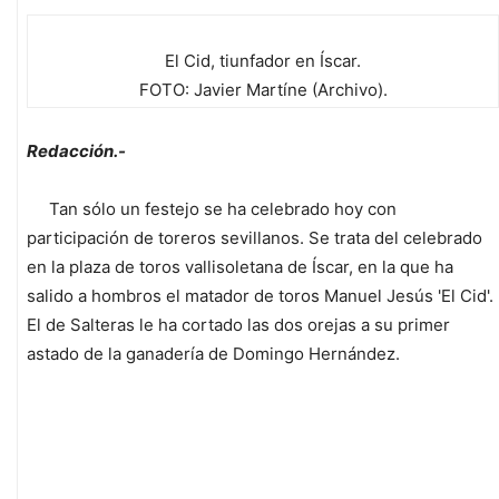
El Cid, tiunfador en Íscar.
FOTO: Javier Martíne (Archivo).
Redacción.-
Tan sólo un festejo se ha celebrado hoy con
participación de toreros sevillanos. Se trata del celebrado
en la plaza de toros vallisoletana de Íscar, en la que ha
salido a hombros el matador de toros Manuel Jesús 'El Cid'.
El de Salteras le ha cortado las dos orejas a su primer
astado de la ganadería de Domingo Hernández.