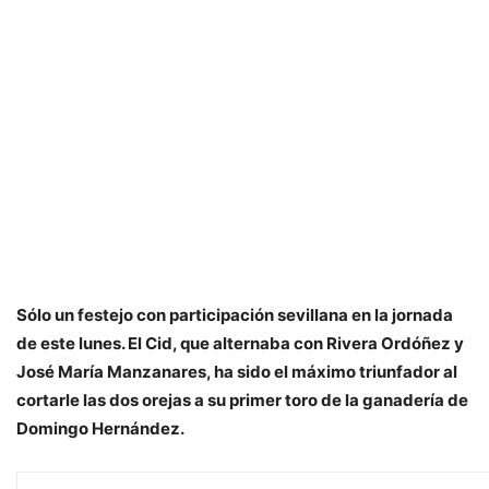
Sólo un festejo con participación sevillana en la jornada
de este lunes. El Cid, que alternaba con Rivera Ordóñez y
José María Manzanares, ha sido el máximo triunfador al
cortarle las dos orejas a su primer toro de la ganadería de
Domingo Hernández.