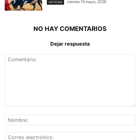
viernes 15 mayo, 2026
NOTICIAS
NO HAY COMENTARIOS
Dejar respuesta