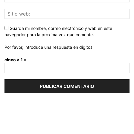
Guarda mi nombre, correo electrónico y web en este
navegador para la próxima vez que comente.
Por favor, introduce una respuesta en dígitos:
cinco × 1 =