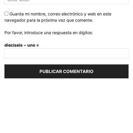
Guarda mi nombre, correo electrónico y web en este
navegador para la próxima vez que comente.
Por favor, introduce una respuesta en dígitos:
dieciseis − uno =