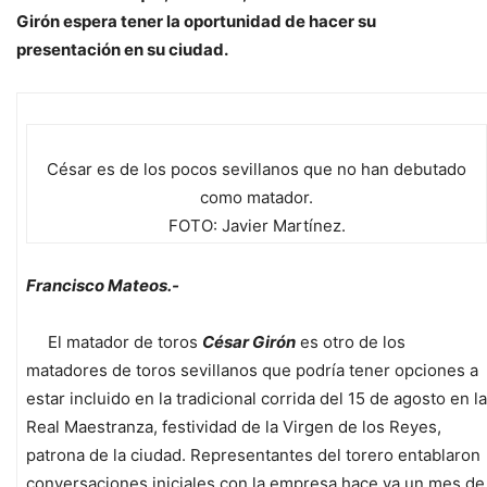
Girón espera tener la oportunidad de hacer su
presentación en su ciudad.
César es de los pocos sevillanos que no han debutado
como matador.
FOTO: Javier Martínez.
Francisco Mateos.-
El matador de toros
César Girón
es otro de los
matadores de toros sevillanos que podría tener opciones a
estar incluido en la tradicional corrida del 15 de agosto en la
Real Maestranza, festividad de la Virgen de los Reyes,
patrona de la ciudad. Representantes del torero entablaron
conversaciones iniciales con la empresa hace ya un mes de