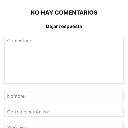
NO HAY COMENTARIOS
Dejar respuesta