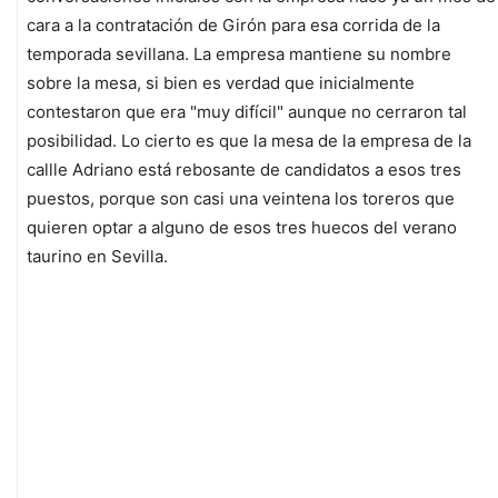
cara a la contratación de Girón para esa corrida de la
temporada sevillana. La empresa mantiene su nombre
sobre la mesa, si bien es verdad que inicialmente
contestaron que era "muy difícil" aunque no cerraron tal
posibilidad. Lo cierto es que la mesa de la empresa de la
callle Adriano está rebosante de candidatos a esos tres
puestos, porque son casi una veintena los toreros que
quieren optar a alguno de esos tres huecos del verano
taurino en Sevilla.