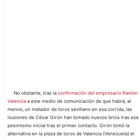
No obstante, tras la
confirmación del empresario Ramón
Valencia
a este medio de comunicación de que habrá, al
menos, un matador de toros sevillano en esa corrida, las
ilusiones de César Girón han tomado nuevos bríos tras ese
pesimismo inicial tras el primer contacto. Girón tomó la
alternativa en la plaza de toros de Valencia (Venezuela) el