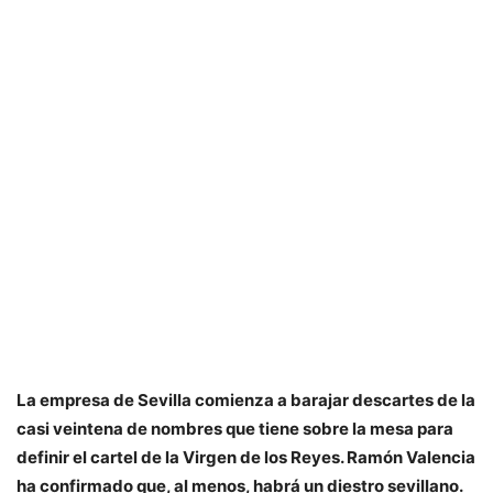
La empresa de Sevilla comienza a barajar descartes de la
casi veintena de nombres que tiene sobre la mesa para
definir el cartel de la Virgen de los Reyes. Ramón Valencia
ha confirmado que, al menos, habrá un diestro sevillano.