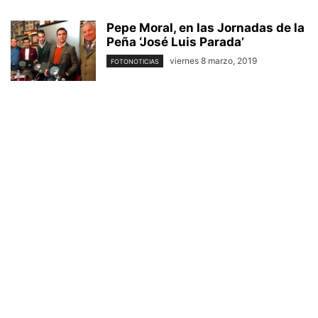
Pepe Moral, en las Jornadas de la
Peña ‘José Luis Parada’
viernes 8 marzo, 2019
FOTONOTICIAS