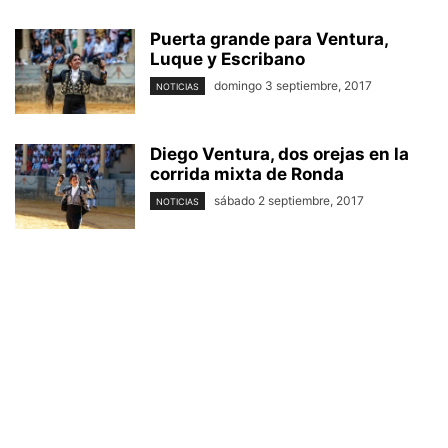
Puerta grande para Ventura,
Luque y Escribano
domingo 3 septiembre, 2017
NOTICIAS
Diego Ventura, dos orejas en la
corrida mixta de Ronda
sábado 2 septiembre, 2017
NOTICIAS