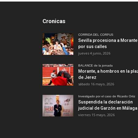
Cronicas
CORRIDA DEL CORPUS
Sevilla procesiona a Morante
por sus calles
jueves 4 junio, 2026
BALANCE de la jornada
Morante, a hombros en la pla
de Jerez
sábado 16 mayo, 2026
Investigado por el caso de Ricardo Ortiz
Suspendida la declaración
judicial de Garzón en Málaga
viernes 15 mayo, 2026