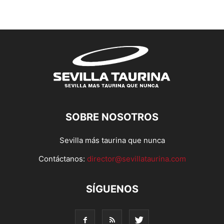
SOBRE NOSOTROS
Sevilla más taurina que nunca
Contáctanos:
director@sevillataurina.com
SÍGUENOS