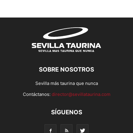
SOBRE NOSOTROS
Sevilla más taurina que nunca
Contáctanos:
director@sevillataurina.com
SÍGUENOS