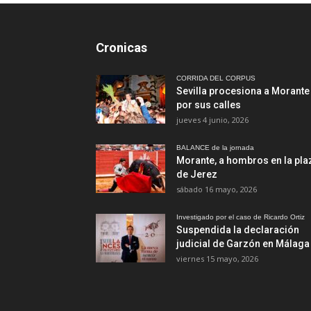
Cronicas
CORRIDA DEL CORPUS
Sevilla procesiona a Morante
por sus calles
jueves 4 junio, 2026
BALANCE de la jornada
Morante, a hombros en la pla
de Jerez
sábado 16 mayo, 2026
Investigado por el caso de Ricardo Ortiz
Suspendida la declaración
judicial de Garzón en Málaga
viernes 15 mayo, 2026