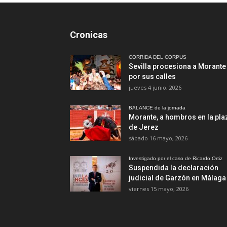
Cronicas
CORRIDA DEL CORPUS
Sevilla procesiona a Morante
por sus calles
jueves 4 junio, 2026
BALANCE de la jornada
Morante, a hombros en la pla
de Jerez
sábado 16 mayo, 2026
Investigado por el caso de Ricardo Ortiz
Suspendida la declaración
judicial de Garzón en Málaga
viernes 15 mayo, 2026