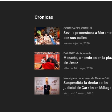
Cronicas
CORRIDA DEL CORPUS
Sevilla procesiona a Morante
por sus calles
jueves 4 junio, 2026
BALANCE de la jornada
Morante, a hombros en la pla
de Jerez
sábado 16 mayo, 2026
Investigado por el caso de Ricardo Ortiz
Suspendida la declaración
judicial de Garzón en Málaga
viernes 15 mayo, 2026