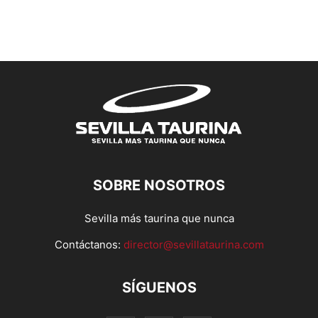
SOBRE NOSOTROS
Sevilla más taurina que nunca
Contáctanos:
director@sevillataurina.com
SÍGUENOS