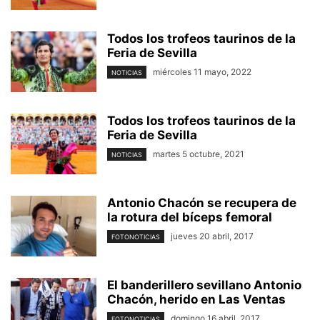
Todos los trofeos taurinos de la
Feria de Sevilla
miércoles 11 mayo, 2022
NOTICIAS
Todos los trofeos taurinos de la
Feria de Sevilla
martes 5 octubre, 2021
NOTICIAS
Antonio Chacón se recupera de
la rotura del bíceps femoral
jueves 20 abril, 2017
FOTONOTICIAS
El banderillero sevillano Antonio
Chacón, herido en Las Ventas
domingo 16 abril, 2017
FOTONOTICIAS