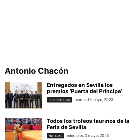
Antonio Chacón
Entregados en Sevilla los
premios ‘Puerta del Príncipe’
martes 16 mayo, 2023
FOTONOTICIAS
Todos los trofeos taurinos de la
Feria de Sevilla
miércoles 3 mayo, 2023
NOTICIAS