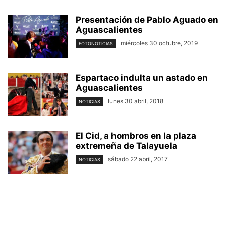
Presentación de Pablo Aguado en
Aguascalientes
miércoles 30 octubre, 2019
FOTONOTICIAS
Espartaco indulta un astado en
Aguascalientes
lunes 30 abril, 2018
NOTICIAS
El Cid, a hombros en la plaza
extremeña de Talayuela
sábado 22 abril, 2017
NOTICIAS