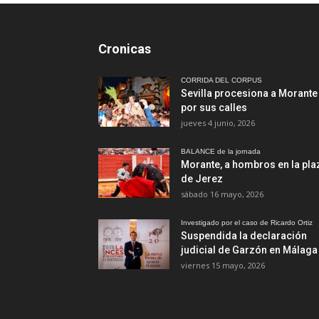
Cronicas
CORRIDA DEL CORPUS
Sevilla procesiona a Morante
por sus calles
jueves 4 junio, 2026
BALANCE de la jornada
Morante, a hombros en la pla
de Jerez
sábado 16 mayo, 2026
Investigado por el caso de Ricardo Ortiz
Suspendida la declaración
judicial de Garzón en Málaga
viernes 15 mayo, 2026