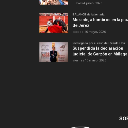
jueves 4 junio, 2026
BALANCE de la jornada
Morante, a hombros en la pla
de Jerez
sábado 16 mayo, 2026
Investigado por el caso de Ricardo Ortiz
Suspendida la declaración
judicial de Garzón en Málaga
viernes 15 mayo, 2026
SO