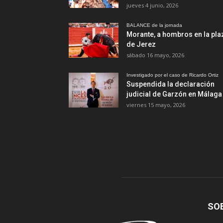
jueves 4 junio, 2026
BALANCE de la jornada
Morante, a hombros en la pla
de Jerez
sábado 16 mayo, 2026
Investigado por el caso de Ricardo Ortiz
Suspendida la declaración
judicial de Garzón en Málaga
viernes 15 mayo, 2026
SO